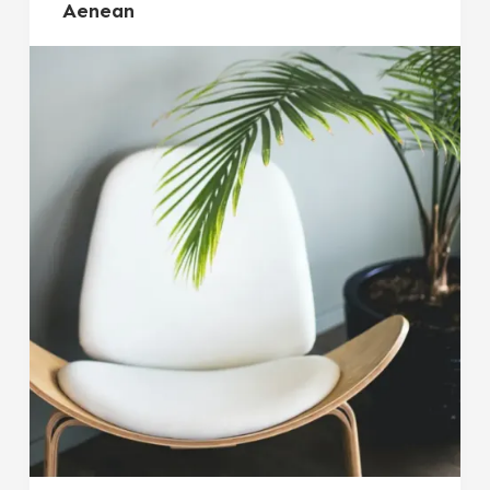
Aenean