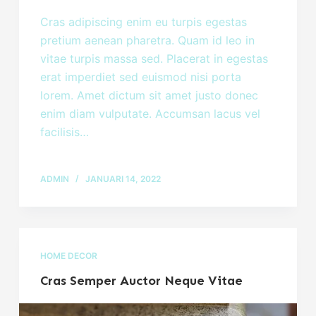
Cras adipiscing enim eu turpis egestas
pretium aenean pharetra. Quam id leo in
vitae turpis massa sed. Placerat in egestas
erat imperdiet sed euismod nisi porta
lorem. Amet dictum sit amet justo donec
enim diam vulputate. Accumsan lacus vel
facilisis…
ADMIN
JANUARI 14, 2022
HOME DECOR
Cras Semper Auctor Neque Vitae