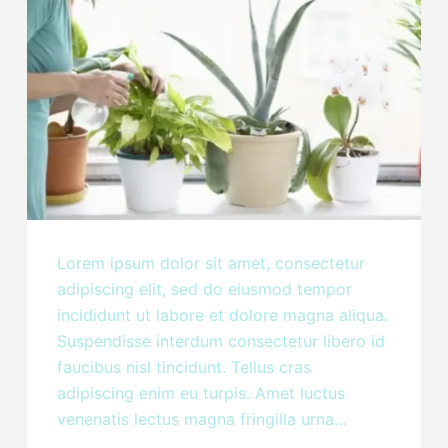
Lorem ipsum dolor sit amet, consectetur
adipiscing elit, sed do eiusmod tempor
incididunt ut labore et dolore magna aliqua.
Suspendisse interdum consectetur libero id
faucibus nisl tincidunt. Tellus cras
adipiscing enim eu turpis. Amet luctus
venenatis lectus magna fringilla urna…