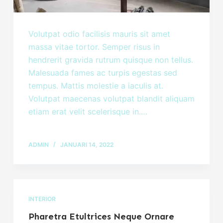
Volutpat odio facilisis mauris sit amet
massa vitae tortor. Semper risus in
hendrerit gravida rutrum quisque non tellus.
Malesuada fames ac turpis egestas sed
tempus. Mattis molestie a iaculis at.
Volutpat maecenas volutpat blandit aliquam
etiam erat velit scelerisque in.…
ADMIN
JANUARI 14, 2022
INTERIOR
Pharetra Etultrices Neque Ornare