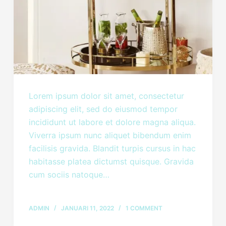
Lorem ipsum dolor sit amet, consectetur
adipiscing elit, sed do eiusmod tempor
incididunt ut labore et dolore magna aliqua.
Viverra ipsum nunc aliquet bibendum enim
facilisis gravida. Blandit turpis cursus in hac
habitasse platea dictumst quisque. Gravida
cum sociis natoque…
ADMIN
JANUARI 11, 2022
1 COMMENT