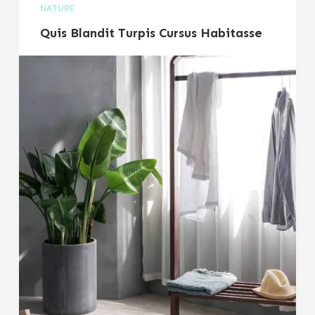
NATURE
Quis Blandit Turpis Cursus Habitasse