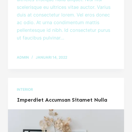
scelerisque eu ultrices vitae auctor. Varius
duis at consectetur lorem. Vel eros donec
ac odio. At urna condimentum mattis
pellentesque id nibh. Id consectetur purus
ut faucibus pulvinar…
ADMIN
JANUARI 14, 2022
INTERIOR
Imperdiet Accumsan Sitamet Nulla