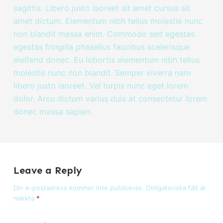
sagittis. Libero justo laoreet sit amet cursus sit
amet dictum. Elementum nibh tellus molestie nunc
non blandit massa enim. Commodo sed egestas
egestas fringilla phasellus faucibus scelerisque
eleifend donec. Eu lobortis elementum nibh tellus
molestie nunc non blandit. Semper viverra nam
libero justo laoreet. Vel turpis nunc eget lorem
dolor. Arcu dictum varius duis at consectetur lorem
donec massa sapien.
Leave a Reply
Din e-postadress kommer inte publiceras.
Obligatoriska fält är
märkta
*