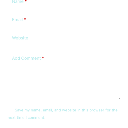
Name
*
Email
*
Website
Add Comment
*
Save my name, email, and website in this browser for the
next time I comment.