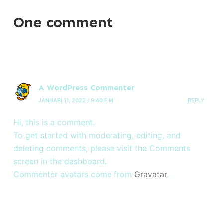
One comment
A WordPress Commenter
JANUARI 11, 2022 / 9:40 F M
REPLY
Hi, this is a comment.
To get started with moderating, editing, and
deleting comments, please visit the Comments
screen in the dashboard.
Commenter avatars come from
Gravatar
.