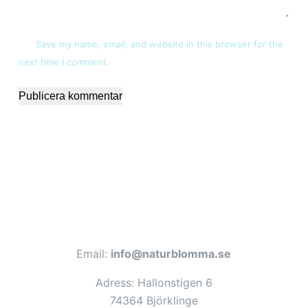
Save my name, email, and website in this browser for the
next time I comment.
Publicera kommentar
Email:
info@naturblomma.se
Adress: Hallonstigen 6
74364 Björklinge