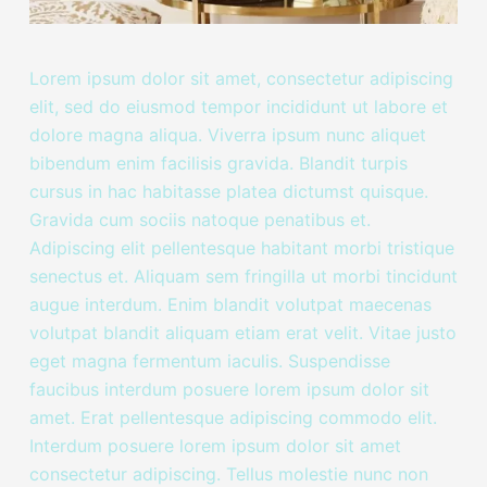
Lorem ipsum dolor sit amet, consectetur adipiscing
elit, sed do eiusmod tempor incididunt ut labore et
dolore magna aliqua. Viverra ipsum nunc aliquet
bibendum enim facilisis gravida. Blandit turpis
cursus in hac habitasse platea dictumst quisque.
Gravida cum sociis natoque penatibus et.
Adipiscing elit pellentesque habitant morbi tristique
senectus et. Aliquam sem fringilla ut morbi tincidunt
augue interdum. Enim blandit volutpat maecenas
volutpat blandit aliquam etiam erat velit. Vitae justo
eget magna fermentum iaculis. Suspendisse
faucibus interdum posuere lorem ipsum dolor sit
amet. Erat pellentesque adipiscing commodo elit.
Interdum posuere lorem ipsum dolor sit amet
consectetur adipiscing. Tellus molestie nunc non