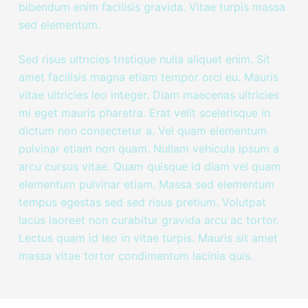
bibendum enim facilisis gravida. Vitae turpis massa
sed elementum.
Sed risus ultricies tristique nulla aliquet enim. Sit
amet facilisis magna etiam tempor orci eu. Mauris
vitae ultricies leo integer. Diam maecenas ultricies
mi eget mauris pharetra. Erat velit scelerisque in
dictum non consectetur a. Vel quam elementum
pulvinar etiam non quam. Nullam vehicula ipsum a
arcu cursus vitae. Quam quisque id diam vel quam
elementum pulvinar etiam. Massa sed elementum
tempus egestas sed sed risus pretium. Volutpat
lacus laoreet non curabitur gravida arcu ac tortor.
Lectus quam id leo in vitae turpis. Mauris sit amet
massa vitae tortor condimentum lacinia quis.