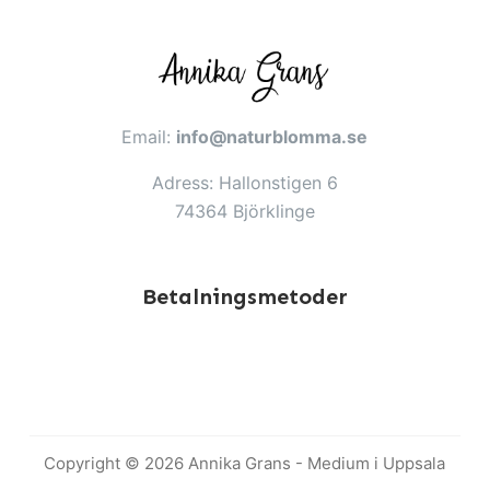
Email:
info@naturblomma.se
Adress: Hallonstigen 6
74364 Björklinge
Betalningsmetoder
Copyright © 2026 Annika Grans - Medium i Uppsala